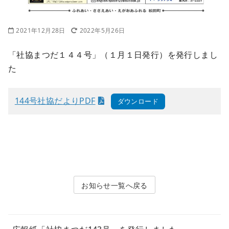
2021年12月28日
2022年5月26日
「社協まつだ１４４号」（１月１日発行）を発行しまし
た
144号社協だよりPDF
ダウンロード
お知らせ