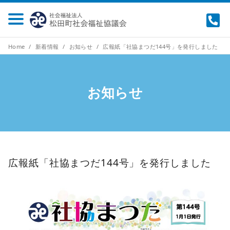
Home
新着情報
お知らせ
広報紙「社協まつだ144号」を発行しました
お知らせ
広報紙「社協まつだ144号」を発行しました