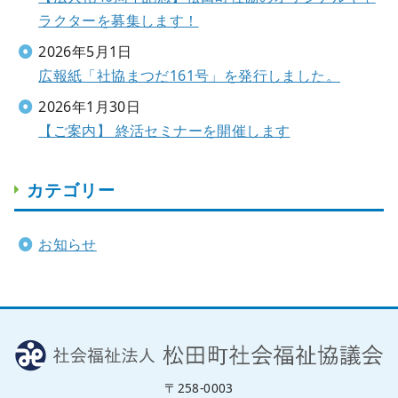
ラクターを募集します！
2026年5月1日
広報紙「社協まつだ161号」を発行しました。
2026年1月30日
【ご案内】 終活セミナーを開催します
カテゴリー
お知らせ
〒258-0003