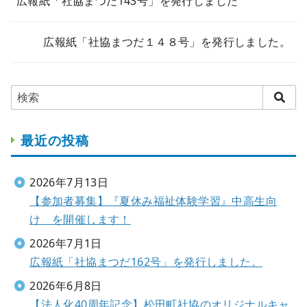
広報紙「社協まつだ143号」を発行しました
広報紙「社協まつだ１４８号」を発行しました。
最近の投稿
2026年7月13日
【参加者募集】『夏休み福祉体験学習』中高生向
け を開催します！
2026年7月1日
広報紙「社協まつだ162号」を発行しました。
2026年6月8日
【法人化40周年記念】松田町社協のオリジナルキャ