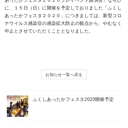
あったかフェスタ２０２０プレイベント講演会」ならび
に、１５日（日）に開催を予定しておりました「ふくし
あったかフェスタ２０２０」につきましては、新型コロ
ナウイルス感染症の感染拡大防止の観点から、やむなく
中止とさせていただくこととなりました。
お知らせ
ふくしあったかフェスタ2020開催予定