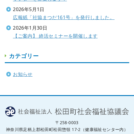
2026年5月1日
広報紙「社協まつだ161号」を発行しました。
2026年1月30日
【ご案内】 終活セミナーを開催します
カテゴリー
お知らせ
〒258-0003
神奈川県足柄上郡松田町松田惣領 17-2（健康福祉センター内）