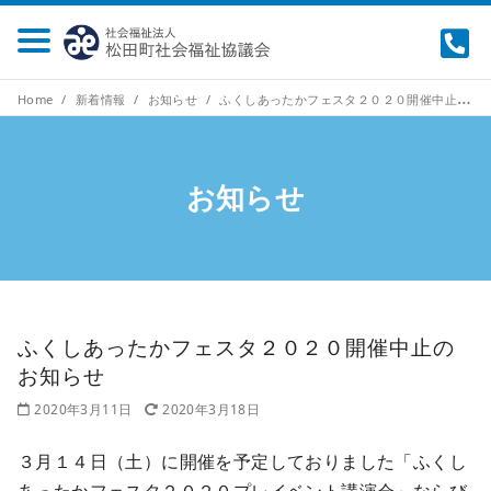
Home
新着情報
お知らせ
ふくしあったかフェスタ２０２０開催中止のお知らせ
お知らせ
ふくしあったかフェスタ２０２０開催中止の
お知らせ
2020年3月11日
2020年3月18日
３月１４日（土）に開催を予定しておりました「ふくし