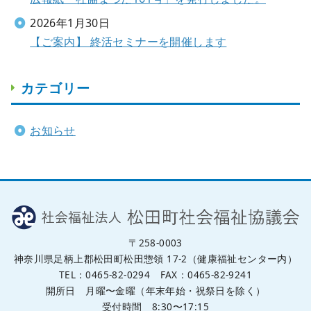
2026年1月30日
【ご案内】 終活セミナーを開催します
カテゴリー
お知らせ
〒258-0003
神奈川県足柄上郡松田町松田惣領 17-2（健康福祉センター内）
TEL：0465-82-0294 FAX：0465-82-9241
開所日 月曜〜金曜（年末年始・祝祭日を除く）
受付時間 8:30〜17:15