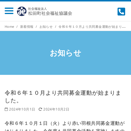
Home
新着情報
お知らせ
令和６年１０月より共同募金運動が始まりました。
お知らせ
令和６年１０月より共同募金運動が始まりま
した。
2024年10月1日
2024年10月2日
令和６年１０月１日（火）より赤い羽根共同募金運動が