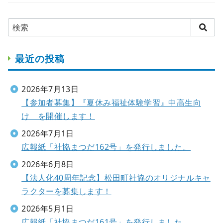
最近の投稿
2026年7月13日
【参加者募集】『夏休み福祉体験学習』中高生向
け を開催します！
2026年7月1日
広報紙「社協まつだ162号」を発行しました。
2026年6月8日
【法人化40周年記念】松田町社協のオリジナルキャ
ラクターを募集します！
2026年5月1日
広報紙「社協まつだ161号」を発行しました。