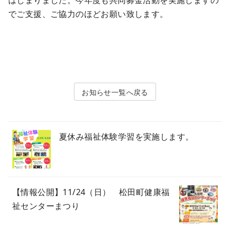
はじまりました。今年度も共同募金活動を実施しますの
でご支援、ご協力のほどお願い致します。
お知らせ
夏休み福祉体験学習を実施します。
【情報公開】11/24（日） 松田町健康福
祉センターまつり