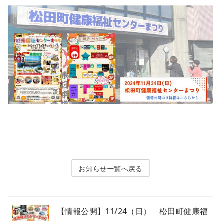
お知らせ
【情報公開】11/24（日） 松田町健康福