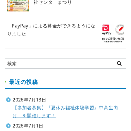
祉センターまつり
「PayPay」による募金ができるようにな
りました
最近の投稿
2026年7月13日
【参加者募集】『夏休み福祉体験学習』中高生向
け を開催します！
2026年7月1日