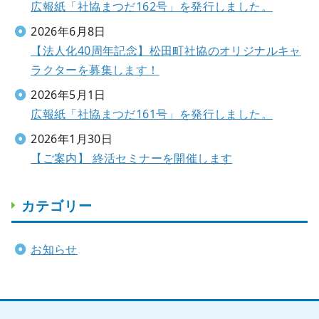
広報紙「社協まつだ162号」を発行しました。
2026年6月8日
【法人化40周年記念】松田町社協のオリジナルキャ
ラクターを募集します！
2026年5月1日
広報紙「社協まつだ161号」を発行しました。
2026年1月30日
【ご案内】 終活セミナーを開催します
カテゴリー
お知らせ