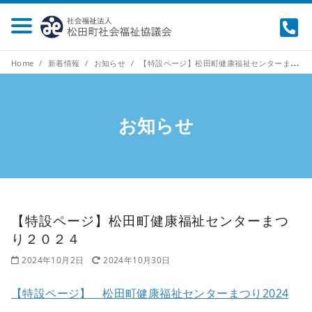
Home
新着情報
お知らせ
【特設ページ】松田町健康福祉センターまつり２０２４
お知らせ
【特設ページ】松田町健康福祉センターまつ
り２０２４
2024年10月2日
2024年10月30日
【特設ページ】 松田町健康福祉センターまつり2024