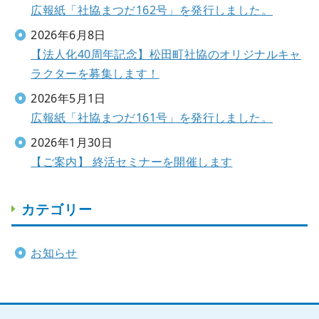
広報紙「社協まつだ162号」を発行しました。
2026年6月8日
【法人化40周年記念】松田町社協のオリジナルキャ
ラクターを募集します！
2026年5月1日
広報紙「社協まつだ161号」を発行しました。
2026年1月30日
【ご案内】 終活セミナーを開催します
カテゴリー
お知らせ