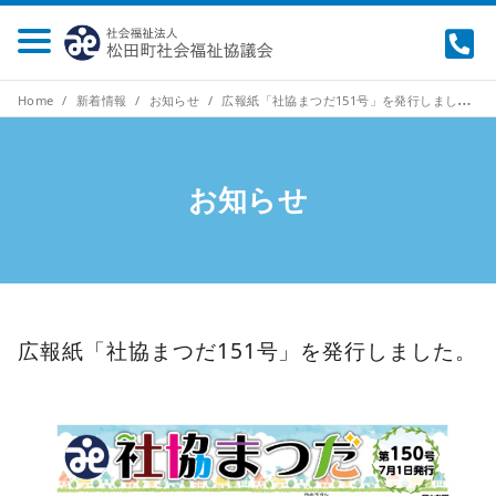
Home
新着情報
お知らせ
広報紙「社協まつだ151号」を発行しました。
お知らせ
広報紙「社協まつだ151号」を発行しました。