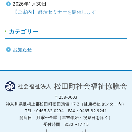
2026年1月30日
【ご案内】 終活セミナーを開催します
カテゴリー
お知らせ
〒258-0003
神奈川県足柄上郡松田町松田惣領 17-2（健康福祉センター内）
TEL：0465-82-0294 FAX：0465-82-9241
開所日 月曜〜金曜（年末年始・祝祭日を除く）
受付時間 8:30〜17:15