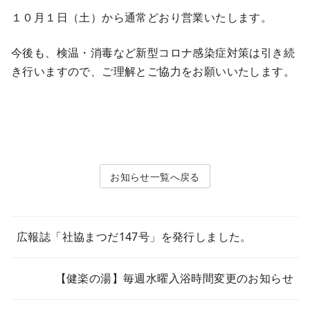
１０月１日（土）から通常どおり営業いたします。
今後も、検温・消毒など新型コロナ感染症対策は引き続
き行いますので、ご理解とご協力をお願いいたします。
お知らせ
広報誌「社協まつだ147号」を発行しました。
【健楽の湯】毎週水曜入浴時間変更のお知らせ