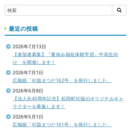
最近の投稿
2026年7月13日
【参加者募集】『夏休み福祉体験学習』中高生向
け を開催します！
2026年7月1日
広報紙「社協まつだ162号」を発行しました。
2026年6月8日
【法人化40周年記念】松田町社協のオリジナルキャ
ラクターを募集します！
2026年5月1日
広報紙「社協まつだ161号」を発行しました。