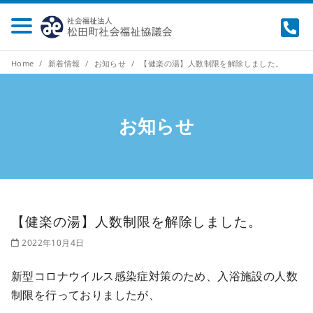
Home
新着情報
お知らせ
【健楽の湯】人数制限を解除しました。
お知らせ
【健楽の湯】人数制限を解除しました。
2022年10月4日
新型コロナウイルス感染症対策のため、入浴施設の人数
制限を行っておりましたが、