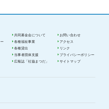
共同募金会について
お問い合わせ
ター
各種福祉事業
アクセス
各種貸出
リンク
当事者団体支援
プライバシーポリシー
広報誌「社協まつだ」
サイトマップ