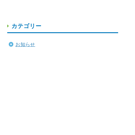
カテゴリー
お知らせ