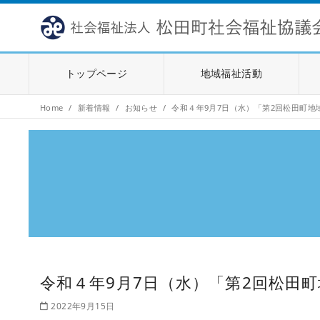
トップページ
地域福祉活動
Home
新着情報
お知らせ
令和４年9月7日（水）「第2回松田町
令和４年9月7日（水）「第2回松田
2022年9月15日