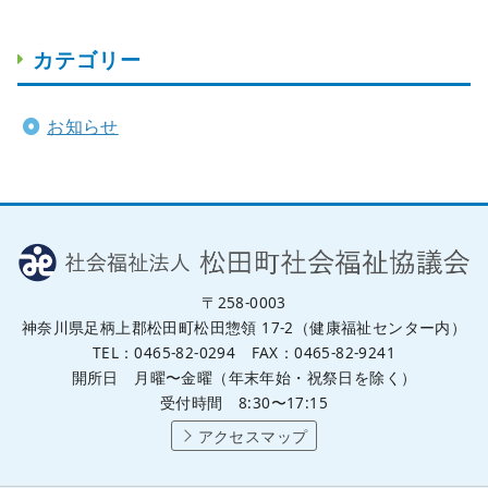
カテゴリー
お知らせ
〒258-0003
神奈川県足柄上郡松田町松田惣領 17-2（健康福祉センター内）
TEL：0465-82-0294 FAX：0465-82-9241
開所日 月曜〜金曜（年末年始・祝祭日を除く）
受付時間 8:30〜17:15
アクセスマップ