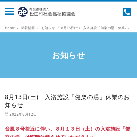
Home
新着情報
お知らせ
8月13日(土) 入浴施設「健楽の湯」休業のお知らせ
お知らせ
8月13日(土) 入浴施設「健楽の湯」休業のお
知らせ
2022年8月12日
台風８号接近に伴い、８月１３日（土）の入浴施設「健