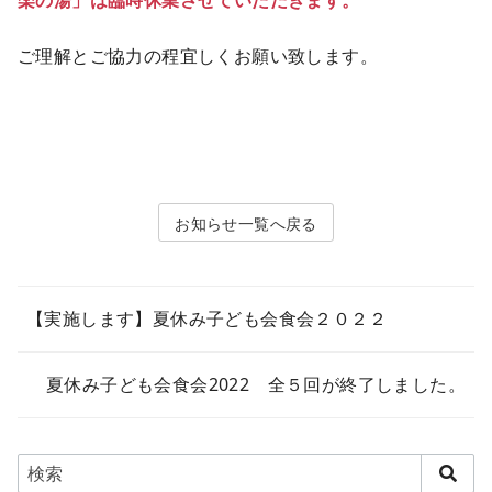
楽の湯」は臨時休業させていただきます。
ご理解とご協力の程宜しくお願い致します。
お知らせ
【実施します】夏休み子ども会食会２０２２
夏休み子ども会食会2022 全５回が終了しました。