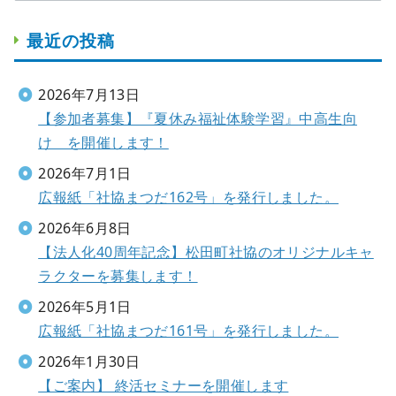
最近の投稿
2026年7月13日
【参加者募集】『夏休み福祉体験学習』中高生向
け を開催します！
2026年7月1日
広報紙「社協まつだ162号」を発行しました。
2026年6月8日
【法人化40周年記念】松田町社協のオリジナルキャ
ラクターを募集します！
2026年5月1日
広報紙「社協まつだ161号」を発行しました。
2026年1月30日
【ご案内】 終活セミナーを開催します