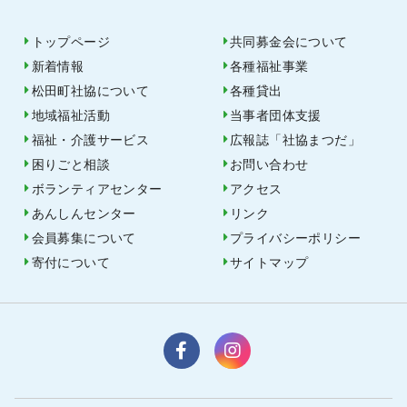
トップページ
共同募金会について
新着情報
各種福祉事業
松田町社協について
各種貸出
地域福祉活動
当事者団体支援
福祉・介護サービス
広報誌「社協まつだ」
困りごと相談
お問い合わせ
ボランティアセンター
アクセス
あんしんセンター
リンク
会員募集について
プライバシーポリシー
寄付について
サイトマップ