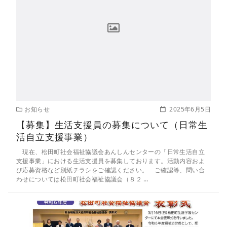
お知らせ
2025年6月5日
【募集】生活支援員の募集について（日常生
活自立支援事業）
現在、松田町社会福祉協議会あんしんセンターの「日常生活自立
支援事業」における生活支援員を募集しております。活動内容およ
び応募資格など別紙チラシをご確認ください。 ご確認等、問い合
わせについては松田町社会福祉協議会（８２ …