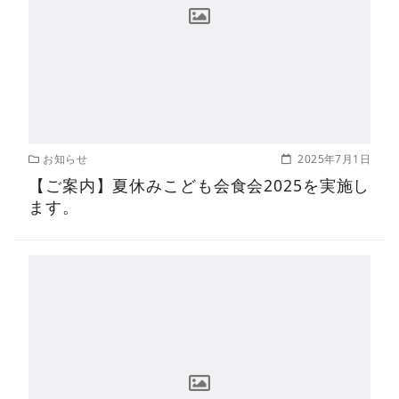
お知らせ
2025年7月1日
【ご案内】夏休みこども会食会2025を実施し
ます。