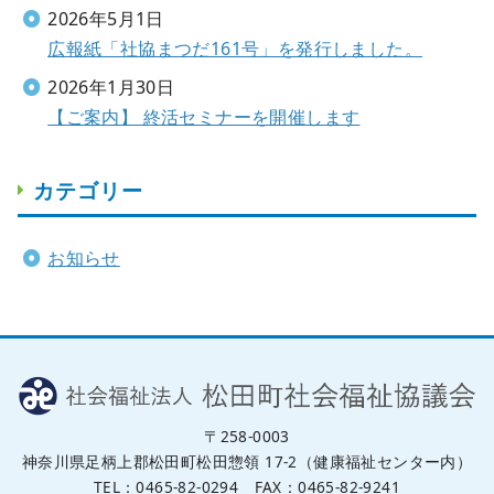
2026年5月1日
広報紙「社協まつだ161号」を発行しました。
2026年1月30日
【ご案内】 終活セミナーを開催します
カテゴリー
お知らせ
〒258-0003
神奈川県足柄上郡松田町松田惣領 17-2（健康福祉センター内）
TEL：0465-82-0294 FAX：0465-82-9241