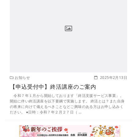
お知らせ
2025年2月13日
【申込受付中】終活講座のご案内
令和７年１月から開始しております「終活支援サービス事業」。
開始に伴い終活講座を以下要綱で実施します。 終活とは？また自身
の将来に向けて備えるべきことなどご興味のある方はお申し込みく
ださい。 ●日時：令和７年２月２７日（ …